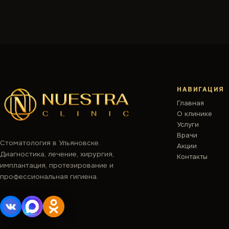
НАВИГАЦИЯ
Главная
О клинике
Услуги
Врачи
Стоматология в Ульяновске.
Акции
Диагностика, лечение, хирургия,
Контакты
имплантация, протезирование и
профессиональная гигиена.