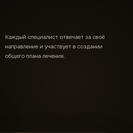
Каждый специалист отвечает за своё
направление и участвует в создании
общего плана лечения.