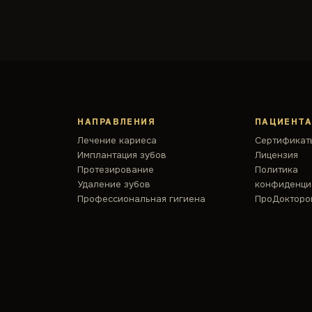
НАПРАВЛЕНИЯ
ПАЦИЕНТ
Лечение кариеса
Сертификат
Имплантация зубов
Лицензия
Протезирование
Политика
Удаление зубов
конфиденци
Профессиональная гигиена
ПроДокторо