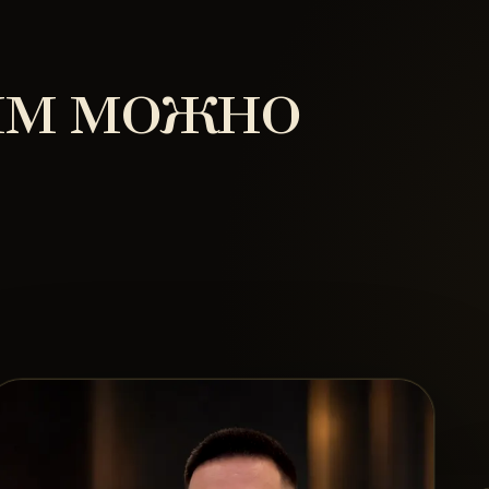
ым можно