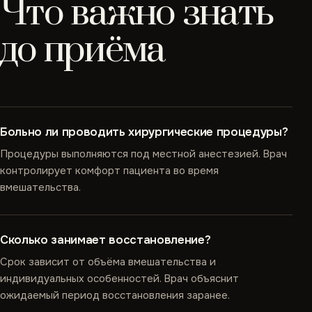
Что важно знать
до приёма
Больно ли проводить хирургические процедуры?
Процедуры выполняются под местной анестезией. Врач
контролирует комфорт пациента во время
вмешательства.
Сколько занимает восстановление?
Срок зависит от объёма вмешательства и
индивидуальных особенностей. Врач объяснит
ожидаемый период восстановления заранее.