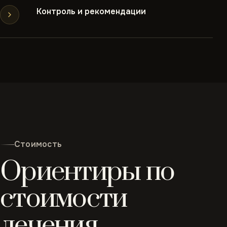
Контроль и рекомендации
Стоимость
Ориентиры по
стоимости
лечения