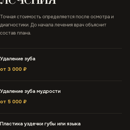
Точная стоимость определяется после осмотра и
диагностики. До начала лечения врач объяснит
состав плана.
Удаление зуба
от 3 000 ₽
Удаление зуба мудрости
от 5 000 ₽
Пластика уздечки губы или языка