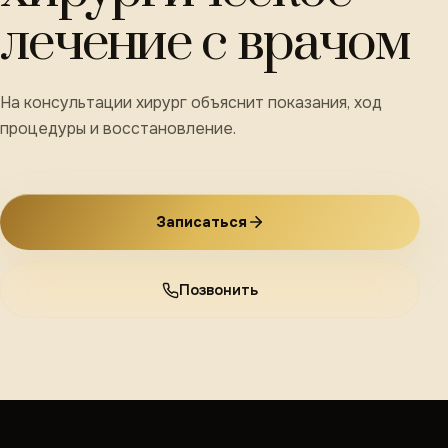
лечение с врачом
На консультации хирург объяснит показания, ход
процедуры и восстановление.
Записаться
Позвонить