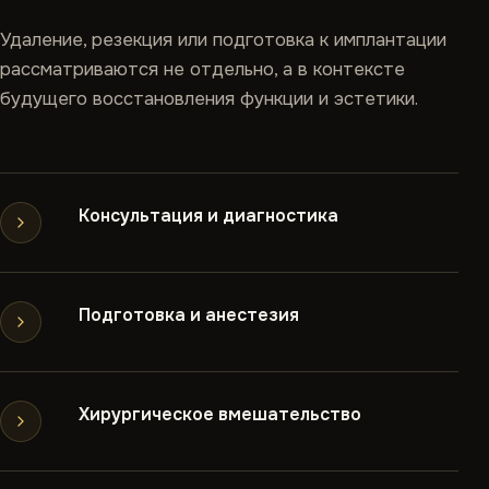
Удаление, резекция или подготовка к имплантации
рассматриваются не отдельно, а в контексте
будущего восстановления функции и эстетики.
Консультация и диагностика
Подготовка и анестезия
Хирургическое вмешательство