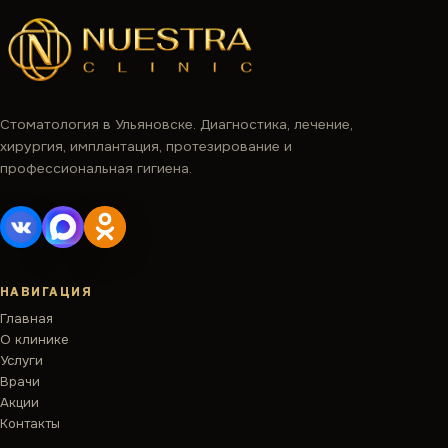
Стоматология в Ульяновске. Диагностика, лечение,
хирургия, имплантация, протезирование и
профессиональная гигиена.
НАВИГАЦИЯ
Главная
О клинике
Услуги
Врачи
Акции
Контакты