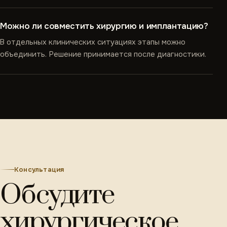
Можно ли совместить хирургию и имплантацию?
В отдельных клинических ситуациях этапы можно
объединить. Решение принимается после диагностики.
Консультация
Обсудите
хирургическое