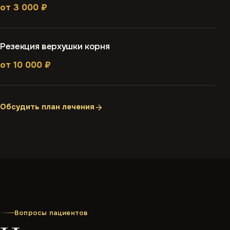
от 3 000 ₽
Резекция верхушки корня
от 10 000 ₽
Обсудить план лечения
Вопросы пациентов