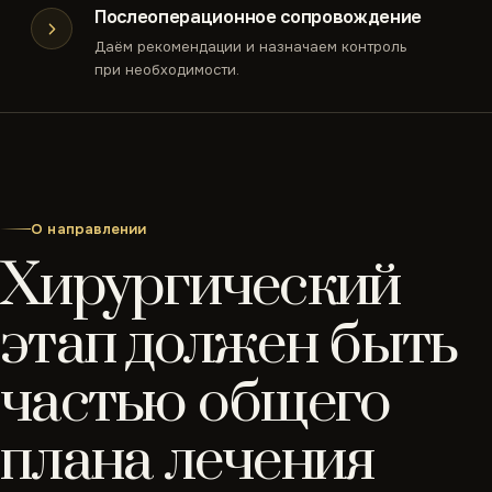
Послеоперационное сопровождение
Даём рекомендации и назначаем контроль
при необходимости.
О направлении
Хирургический
этап должен быть
частью общего
плана лечения