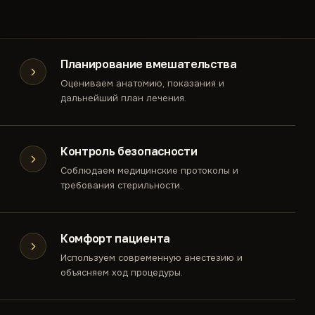
Планирование вмешательства
Оцениваем анатомию, показания и
дальнейший план лечения.
Контроль безопасности
Соблюдаем медицинские протоколы и
требования стерильности.
Комфорт пациента
Используем современную анестезию и
объясняем ход процедуры.