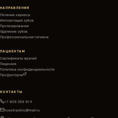
НАПРАВЛЕНИЯ
Лечение кариеса
Имплантация зубов
Протезирование
Удаление зубов
Профессиональная гигиена
ПАЦИЕНТАМ
Сертификаты врачей
Лицензия
Политика конфиденциальности
ПроДокторов
КОНТАКТЫ
+7 909 359 91 11
nuestraclinic@mail.ru